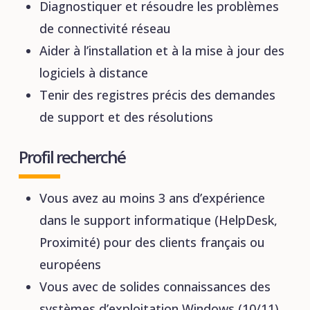
Diagnostiquer et résoudre les problèmes
de connectivité réseau
Aider à l’installation et à la mise à jour des
logiciels à distance
Tenir des registres précis des demandes
de support et des résolutions
Profil recherché
Vous avez au moins 3 ans d’expérience
dans le support informatique (HelpDesk,
Proximité) pour des clients français ou
européens
Vous avec de solides connaissances des
systèmes d’exploitation Windows (10/11)