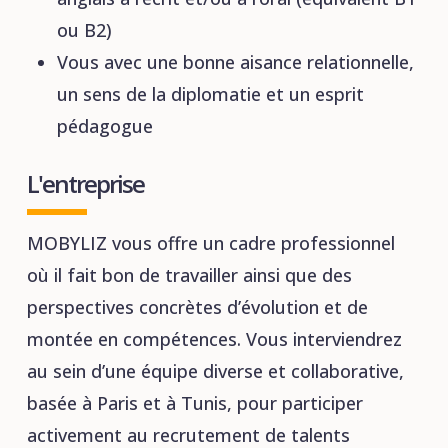
ou B2)
Vous avec une bonne aisance relationnelle,
un sens de la diplomatie et un esprit
pédagogue
L'entreprise
MOBYLIZ vous offre un cadre professionnel
où il fait bon de travailler ainsi que des
perspectives concrètes d’évolution et de
montée en compétences. Vous interviendrez
au sein d’une équipe diverse et collaborative,
basée à Paris et à Tunis, pour participer
activement au recrutement de talents