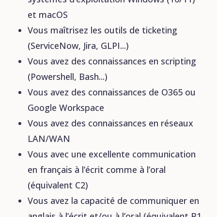
et macOS
Vous maîtrisez les outils de ticketing
(ServiceNow, Jira, GLPI...)
Vous avez des connaissances en scripting
(Powershell, Bash...)
Vous avez des connaissances de O365 ou
Google Workspace
Vous avez des connaissances en réseaux
LAN/WAN
Vous avec une excellente communication
en français à l’écrit comme à l’oral
(équivalent C2)
Vous avez la capacité de communiquer en
anglais à l’écrit et/ou à l’oral (équivalent B1