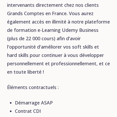
intervenants directement chez nos clients
Grands Comptes en France. Vous aurez
également accès en illimité à notre plateforme
de formation e-Learning Udemy Business
(plus de 22 000 cours) afin d'avoir
l'opportunité d'améliorer vos soft skills et
hard skills pour continuer à vous développer
personnellement et professionnellement, et ce
en toute liberté !
Éléments contractuels :
Démarrage ASAP
Contrat CDI