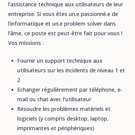
l’assistance technique aux utilisateurs de leur
entreprise. Si vous êtes un.e passionné.e de
l’informatique et un.e problem solver dans
l’âme, ce poste est peut-être fait pour vous !
Vos missions :
Fournir un support technique aux
utilisateurs sur les incidents de niveau 1 et
2
Echanger régulièrement par téléphone, e-
mail ou chat avec l'utilisateur
Résoudre les problèmes matériels et
logiciels (y compris desktop, laptop,
imprimantes et périphériques)