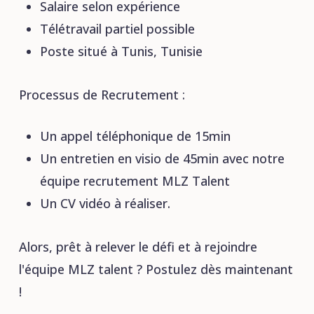
Salaire selon expérience
Télétravail partiel possible
Poste situé à Tunis, Tunisie
Processus de Recrutement :
Un appel téléphonique de 15min
Un entretien en visio de 45min avec notre
équipe recrutement MLZ Talent
Un CV vidéo à réaliser.
Alors, prêt à relever le défi et à rejoindre
l'équipe MLZ talent ? Postulez dès maintenant
!