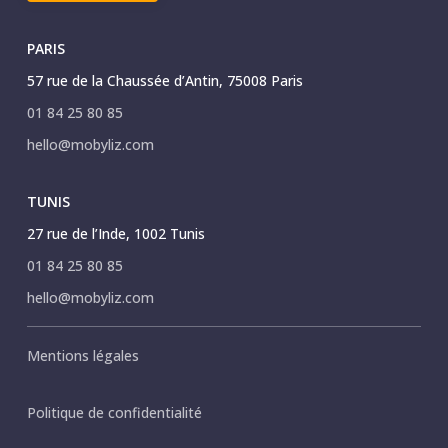
PARIS
57 rue de la Chaussée d’Antin, 75008 Paris
01 84 25 80 85
hello@mobyliz.com
TUNIS
27 rue de l’Inde, 1002 Tunis
01 84 25 80 85
hello@mobyliz.com
Mentions légales
Politique de confidentialité