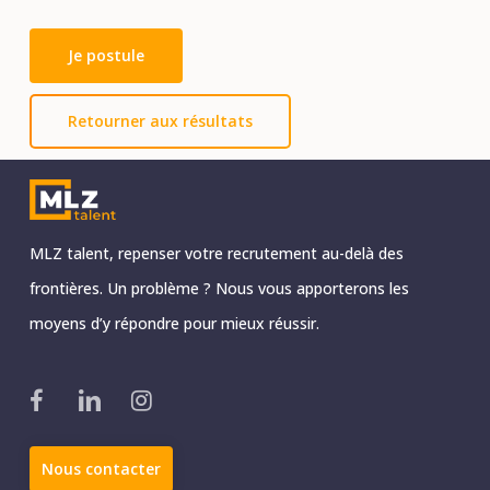
Je postule
Retourner aux résultats
MLZ talent, repenser votre recrutement au-delà des
frontières. Un problème ? Nous vous apporterons les
moyens d’y répondre pour mieux réussir.
facebook
linkedin
instagram
Nous contacter